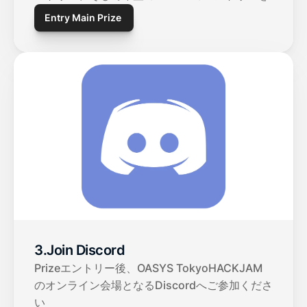
Entry Main Prize 
3.Join Discord
Prizeエントリー後、OASYS TokyoHACKJAM
のオンライン会場となるDiscordへご参加くださ
い