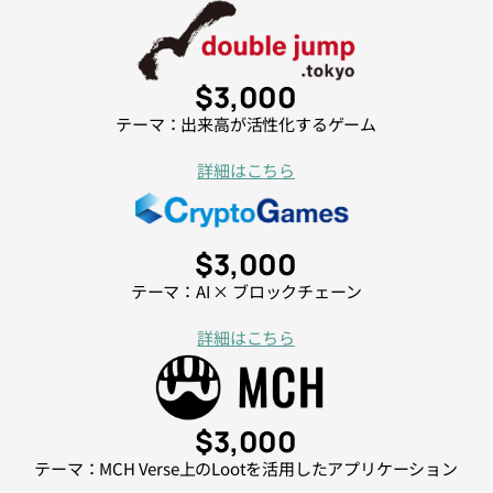
$3,000
テーマ：出来高が活性化するゲーム
詳細はこちら
$3,000
テーマ：AI × ブロックチェーン
詳細はこちら
$3,000
テーマ：MCH Verse上のLootを活用したアプリケーション