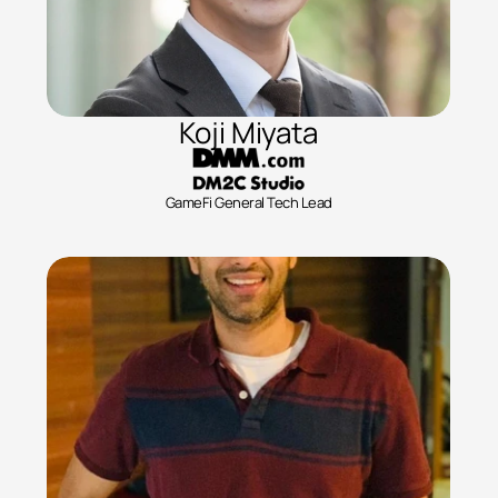
Koji Miyata
GameFi General Tech Lead