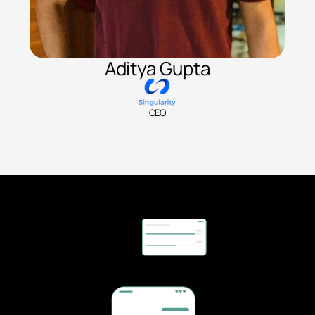
Aditya Gupta
CEO