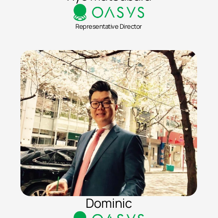
Representative Director
Dominic