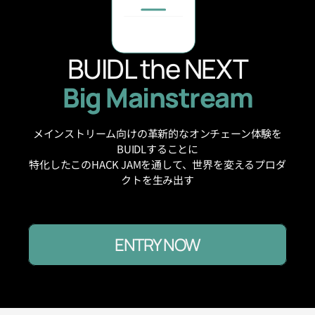
BUIDL the NEXT
Big Mainstream
メインストリーム向けの革新的なオンチェーン体験を
BUIDLすることに
特化したこのHACK JAMを通して、世界を変えるプロダ
クトを生み出す
ENTRY NOW