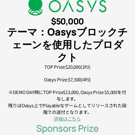
$50,000
テーマ：Oasysブロックチ
ェーンを使用したプロダ
クト
TOP Prize:$20,000(1PJ)
Oasys Prize:$7,500(4PJ)
※DEMO DAY時にTOP Prize$13,000, Oasys Prize $5,000を付
与します。
残りはOasys上でPlayableなゲームとしてリリースされた段
階での送付となります。
詳細はこちら
Sponsors Prize