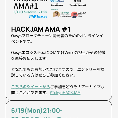
HACKJAM AMA #1 
Oasysブロックチェーン開発者のためのオンラインイ
ベントです。
Oasysエコシステムについて各Verseの担当がその特徴
を直接お伝えします。
どなたでもご参加いただけますので、エントリーを検
討している方はぜひご参加ください。
こちらのツイートから
ご参加をどうぞ！アーカイブも
聞くことができます。
#TokyoHACKJAM
6/19(Mon)21:00-