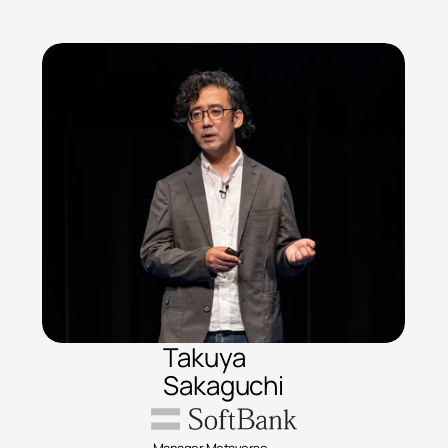
Takuya
Sakaguchi