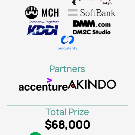
Partners
Total Prize
$68,000