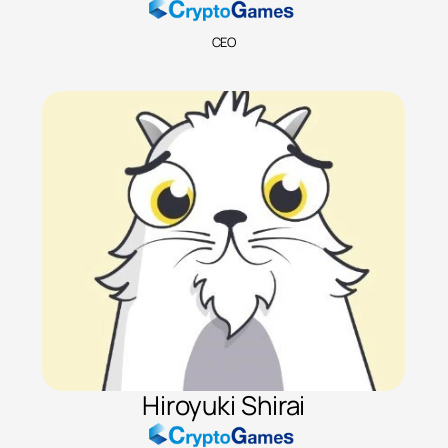
CEO
Hiroyuki Shirai