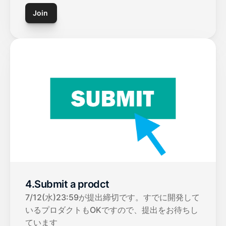
Join 
4.Submit a prodct
7/12(水)23:59が提出締切です。すでに開発して
いるプロダクトもOKですので、提出をお待ちし
ています